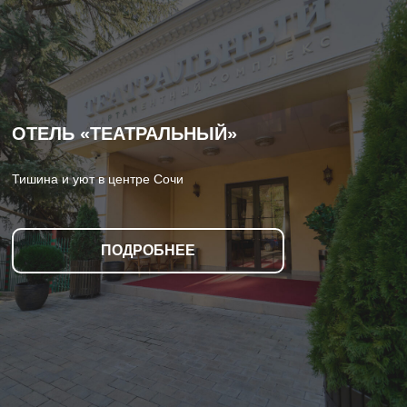
ОТЕЛЬ «ТЕАТРАЛЬНЫЙ»
Тишина и уют в центре Сочи
ПОДРОБНЕЕ