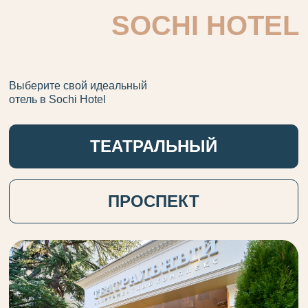
SOCHI HOTEL
Выберите свой идеальный
отель в Sochi Hotel
ТЕАТРАЛЬНЫЙ
ПРОСПЕКТ