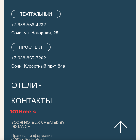
ТЕАТРАЛЬНЫЙ
+7-938-556-4232
Сочи, ул. Нагорная, 25
ПРОСПЕКТ
+7-938-865-7202
Сочи, Курортный пр-т, 84а
ОТЕЛИ
КОНТАКТЫ
SOCHI HOTEL X CREATED BY
DISTANCE
Правовая информация
© 2023 Sochi Hotel.