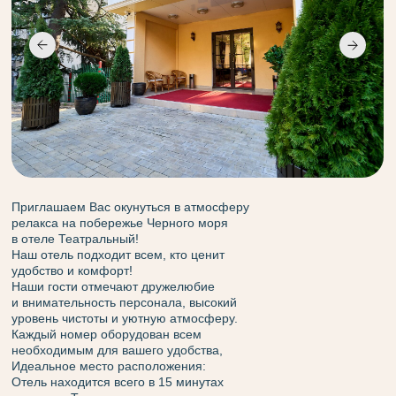
Приглашаем Вас окунуться в атмосферу
релакса на побережье Черного моря
в отеле Театральный!
Наш отель подходит всем, кто ценит
удобство и комфорт!
Наши гости отмечают дружелюбие
и внимательность персонала, высокий
уровень чистоты и уютную атмосферу.
Каждый номер оборудован всем
необходимым для вашего удобства,
Идеальное место расположения:
Отель находится всего в 15 минутах