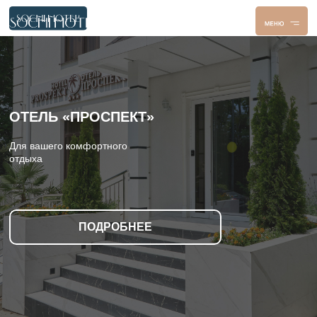
ОТЕЛЬ «ПРОСПЕКТ»
Для вашего комфортного
отдыха
ПОДРОБНЕЕ